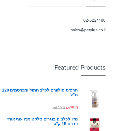
02-6224488
sales@petplus.co.il
Featured Products
תרסיס סולפרם לכלב חתול ומכרסמים 120
מ"ל
₪
79.0
₪
120.0
מזון לכלבים בוגרים סלקט מניו עוף אורז
ותירס 15 ק"ג