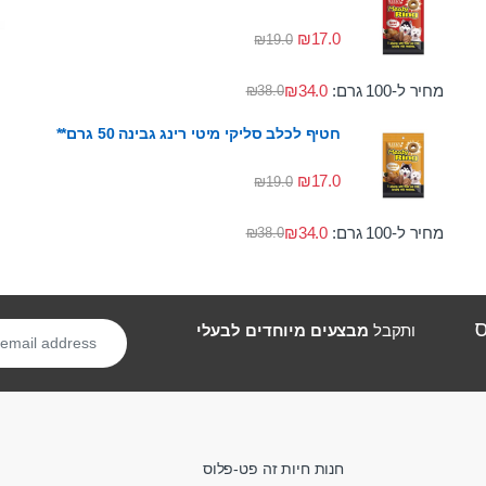
₪
17.0
₪
19.0
מחיר ל-100 גרם:
34.0
₪
₪
38.0
חטיף לכלב סליקי מיטי רינג גבינה 50 גרם**
₪
17.0
₪
19.0
מחיר ל-100 גרם:
34.0
₪
₪
38.0
ס
ותקבל
מבצעים מיוחדים לבעלי
חנות חיות זה פט-פלוס