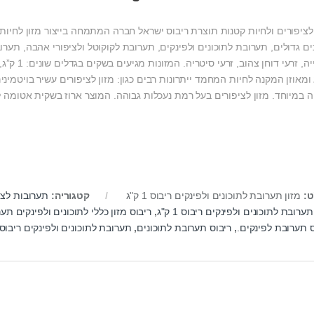
 לציפורים ולחיות קטנות תוצרת ריבוס ישראל חברה המתמחה בייצור מזון לחיות
ים גדולים, תערובת לתוכונים ולפינקים, תערובת לקוקוטל ולציפורי אהבה, תערוב
ומאוזן המקנה לחיות המחמד ייתרונות רבים כגון: מזון לציפורים עשיר בויטמיני
ה במיוחד. מזון לציפורים בעל רמת נעכלות גבוהה. המוצר ארוז בשקית אטומה 
ט:
מזון תערובת לתוכונים ולפינקים ריבוס 1 ק"ג
קטגוריה:
תערובות לצי
תערובת לתוכונים ולפינקים ריבוס 1 ק"ג
,
ריבוס מזון כללי לתוכונים ולפינקים ת
ס תערובת לפינקים.
,
ריבוס תערובת לתוכונים
,
תערובת לתוכונים ולפינקים ריבוס