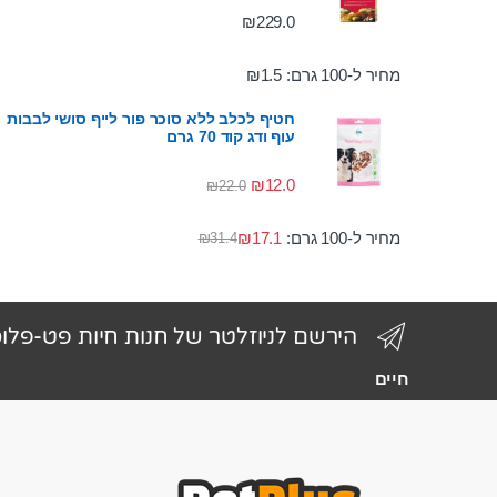
₪
229.0
מחיר ל-100 גרם:
1.5
₪
חטיף לכלב ללא סוכר פור לייף סושי לבבות
עוף ודג קוד 70 גרם
₪
12.0
₪
22.0
מחיר ל-100 גרם:
17.1
₪
₪
31.4
הירשם לניוזלטר של חנות חיות פט-פלו
חיים