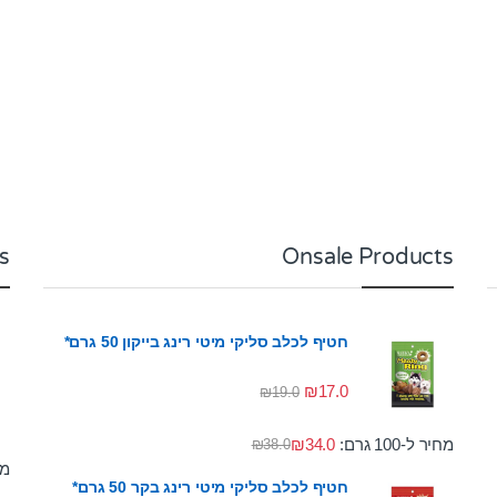
s
Onsale Products
חטיף לכלב סליקי מיטי רינג בייקון 50 גרם*
₪
17.0
₪
19.0
מחיר ל-100 גרם:
34.0
₪
₪
38.0
מחי
חטיף לכלב סליקי מיטי רינג בקר 50 גרם*