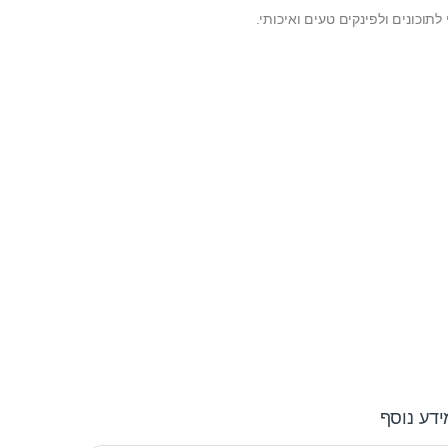
לתוכונים ולפינקים טעים ואיכותי.
ידע נוסף