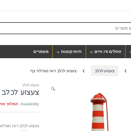
S
זוחלים ודו חיים
חיות קטנות
מאמרים
צעצוע לכלב
צעצוע לכלב רוגז מגדלור צף
צעצוע לכלב
🔍
צעצוע לכלב ר
Availability:
המלאי אזל
צעצוע לכלב רוגז מגדלור