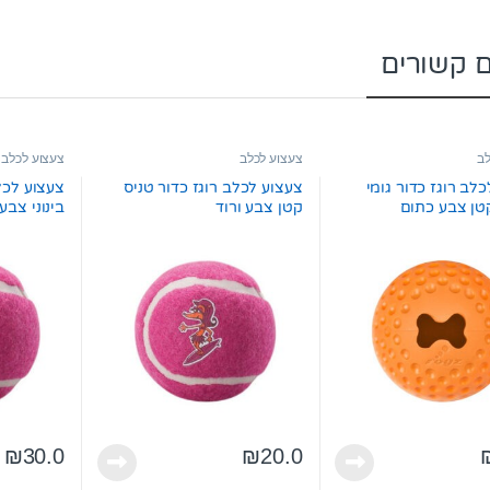
ם קשורים
לב
צעצוע לכלב
צעצוע לכלב
לב רוגז כדור גומי
צעצוע לכלב רוגז כדור טניס
צעצוע לכלב
טן צבע כתום
קטן צבע ורוד
בינוני צבע 
₪
30.0
₪
20.0