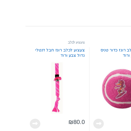
צעצוע לכלב
 רוגז כדור טניס
צעצוע לכלב רוגז חבל דנטלי
ורוד
גדול צבע ורוד
₪
80.0