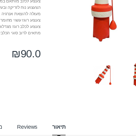
צעצוע לכלב מותאם במי
הצעצוע נוח לזריקה ובע
מעולה להוצאת אנרגיה 
צעצוע רוגז עשוי מחומרי
מתאים לרוב סוגי הכלבי
₪
90.0
תיאור
Reviews
מ