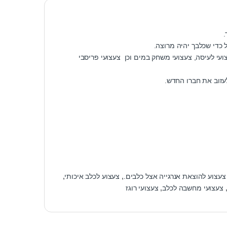
.
 כדי שכלבך יהיה מרוצה.
ועי לעיסה, צעצועי משחק במים וכן צעצועי פריסבי
לעזוב את חברו החדש.
צעצוע להוצאת אנרגייה אצל כלבים.
,
צעצוע לכלב איכותי
,
צעצועי מחשבה לכלב
,
צעצועי רוגז