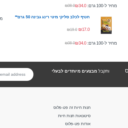
מחיר ל-100 גרם:
34.0
₪
₪
38.0
חטיף לכלב סליקי מיטי רינג גבינה 50 גרם**
מחי
₪
17.0
₪
19.0
מחיר ל-100 גרם:
34.0
₪
₪
38.0
ס
ותקבל
מבצעים מיוחדים לבעלי
חנות חיות זה פט-פלוס
סיטונאות חנות חיות
אודות פט-פלוס