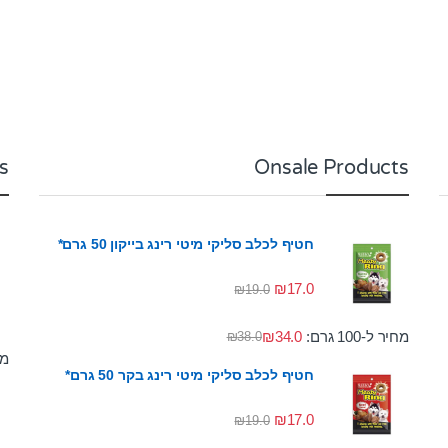
s
Onsale Products
חטיף לכלב סליקי מיטי רינג בייקון 50 גרם*
₪
17.0
₪
19.0
מחיר ל-100 גרם:
34.0
₪
₪
38.0
מחי
חטיף לכלב סליקי מיטי רינג בקר 50 גרם*
₪
17.0
₪
19.0