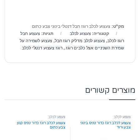
מק"ט:
צעצוע לכלב רוגז חבל דנטלי בינוני צבע כתום
קטגוריה:
צעצוע לכלב
תגיות:
צעצוע חבל
רוגז לכלב
,
צעצוע לכלב מדליק רוגז חבל
,
צעצוע לשמירה על
שמירת השניניים אצל כלבים רוגז.
,
רוגז צעצוע דנטלי לכלב
מוצרים קשורים
צעצוע לכלב
צעצוע לכלב
צעצוע לכלב רוגז כדור טניס בינוני
צעצוע לכלב רוגז כדור טניס קטן
צבע ורוד
צבע כתום