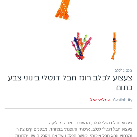
צעצוע לכלב
צעצוע לכלב רוגז חבל דנטלי בינוני צבע
כתום
Availability:
המלאי אזל
צעצוע חבל דנטלי לכלב, המעוצב בצורה מדליקה.
צעצוע חבל דנטלי לכלב, איכותי ואופנתי במיוחד, מבפנים קים צינור
ומבחוץ ארוג חבל איכותי, כאשר הכלב נושך אנו מקבלים שני יתרונות: