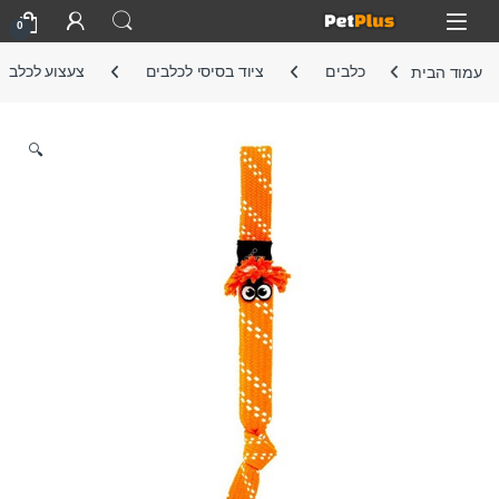
Skip to navigatio
Skip to conten
Open
0
עמוד הבית
כלבים
ציוד בסיסי לכלבים
צעצוע לכלב
🔍