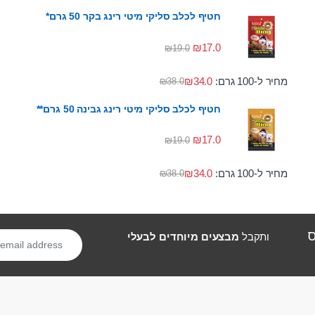
חטיף לכלב סליקי מיטי רינג בקר 50 גרם*
₪
17.0
₪
19.0
מחיר ל-100 גרם:
34.0
₪
₪
38.0
חטיף לכלב סליקי מיטי רינג גבינה 50 גרם**
₪
17.0
₪
19.0
מחיר ל-100 גרם:
34.0
₪
₪
38.0
ס
ותקבל
מבצעים מיוחדים לבעלי