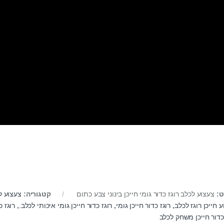
ט:
צעצוע לכלב רוגז כדור גומי חייכן בינוני צבע כתום
קטגוריה:
צעצוע ל
 חייכן רוגז לכלב
,
רוגז כדור חייכן גומי
,
רוגז כדור חייכן גומי איכותי לכלב.
,
רוגז כ
כדור חייכן משחק לכלב