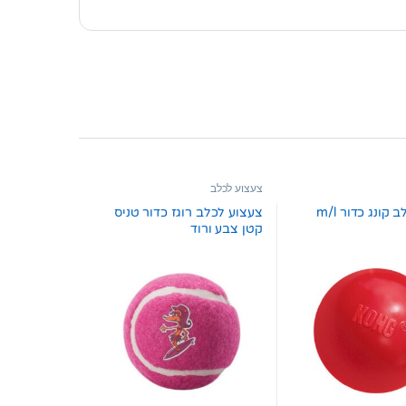
צעצוע לכלב
צעצוע לכלב קונג כדור m/l
צעצוע לכלב רוגז כדור טניס
קטן צבע ורוד