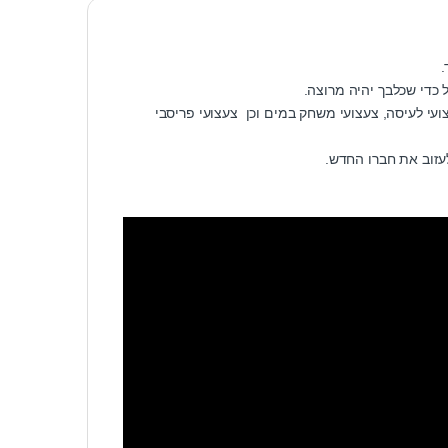
.
 כדי שכלבך יהיה מרוצה.
ועי לעיסה, צעצועי משחק במים וכן צעצועי פריסבי
לעזוב את חברו החדש.