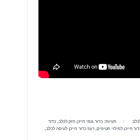
כלב
תגיות:
כדור גומי חייכן חזק לכלב
,
כדור
דור חייכן למילוי חטיפים
,
רוגז כדור חייכן לעיסה לכלב
,