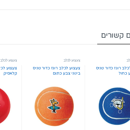
ם קשורים
לב
צעצוע לכלב
צעצוע לכלב
לב רוגז כדור טניס
צעצוע לכלב רוגז כדור טניס
 כחול
בינוני צבע כתום
קלאסיק