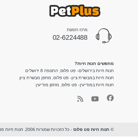
מרכז הזמנות
02-6224488
מחפשים חנות חיות?
חנות חיות בירושלים- פט פלוס, התנופה 8 ירושלים
חנות חיות במבשרת ציון- פט פלוס, מחסן מבשרת ציון
חנות חיות במודיעין- פט פלוס, מחסן מודיעין
©
חנות חיות פט פלוס
- כל הזכויות שמורות 2006. חנות חיות פט פלוס - מגוון ציוד לחיות מחמד במקום אחד.