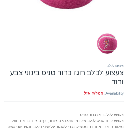
צעצוע לכלב
צעצוע לכלב רוגז כדור טניס בינוני צבע
ורוד
Availability:
המלאי אזל
צעצוע לכלב רוגז כדור טניס.
צעצוע כדור טניס לכלב איכותי ואופנתי במיוחד, צף במים וברמת חוזק
מאוזנת. מצד אחד רך מספיק בכדי לשמור על שיני הכלב, ומצד שני קשה