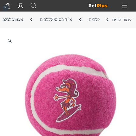
Skip to navigatio
Skip to conten
Open
0
עמוד הבית
כלבים
ציוד בסיסי לכלבים
צעצוע לכלב
🔍