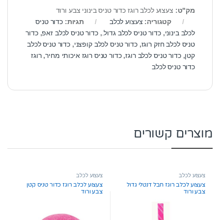
מק"ט:
צעצוע לכלב רוגז כדור טניס בינוני צבע ורוד
קטגוריה:
צעצוע לכלב
תגיות:
כדור טניס
לכלב בינוני
,
כדור טניס לכלב גדול.
,
כדור טניס לכלב זאפ
,
כדור
טניס לכלב חזק רוגז
,
כדור טניס לכלב קופצני
,
כדור טניס לכלב
קטן
,
כדור טניס לכלב רוגז
,
כדור טניס רוגז איכותי מחיר
,
רוגז
כדור טניס לכלב
מוצרים קשורים
צעצוע לכלב
צעצוע לכלב
צעצוע לכלב רוגז חבל דנטלי גדול
צעצוע לכלב רוגז כדור טניס קטן
צבע ורוד
צבע ורוד