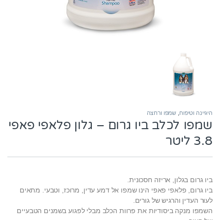
היגיינה וטיפוח
,
שמפו ורחצה
שמפו לכלב ביו גרום – גלון פלאפי פאפי
3.8 ליטר
ביו גרום בגלון, אריזה חסכונית.
ביו גרום, פלאפי פאפי הינו שמפו אל דמע עדין, מרוכז, וטבעי. מתאים
לעור העדין והרגיש של גורים.
השמפו מנקה ביסודיות את פרוות הכלב מבלי לפגוע בשמנים הטבעיים