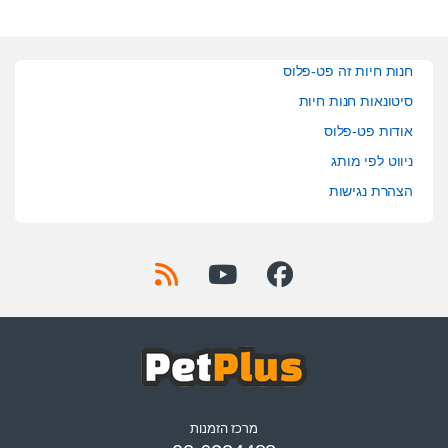
חנות חיות זה פט-פלוס
סיטונאות חנות חיות
אודות פט-פלוס
ניווט לפי מותג
הצהרת נגישות
מרכז הזמנות