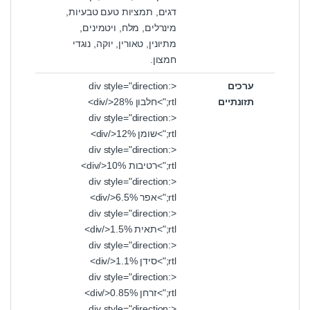
דגים, תמציות טעם טבעיות,
מינרלים, מלח, ויטמינים,
מתיונין, טאורין, יוקה, נוגדי
חמצון.
ערכים
<div style="direction:
תזונתיים
rtl;">חלבון 28%</div>
<div style="direction:
rtl;">שומן 12%</div>
<div style="direction:
rtl;">רטיבות 10%</div>
<div style="direction:
rtl;">אפר 6.5%</div>
<div style="direction:
rtl;">תאית 1.5%</div>
<div style="direction:
rtl;">סידן 1.1%</div>
<div style="direction:
rtl;">זרחן 0.85%</div>
<div style="direction: