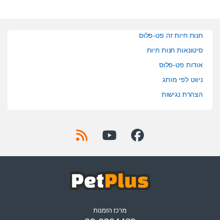
חנות חיות זה פט-פלוס
סיטונאות חנות חיות
אודות פט-פלוס
ניווט לפי מותג
הצהרת נגישות
מרכז הזמנות