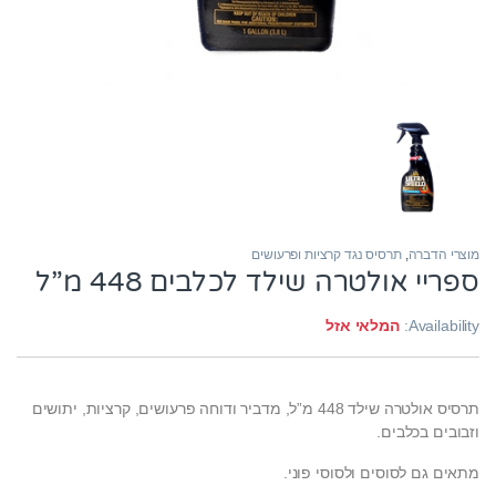
מוצרי הדברה
,
תרסיס נגד קרציות ופרעושים
ספריי אולטרה שילד לכלבים 448 מ”ל
Availability:
המלאי אזל
תרסיס אולטרה שילד 448 מ”ל,
מדביר ודוחה פרעושים, קרציות, יתושים
וזבובים בכלבים.
מתאים גם לסוסים ולסוסי פוני.