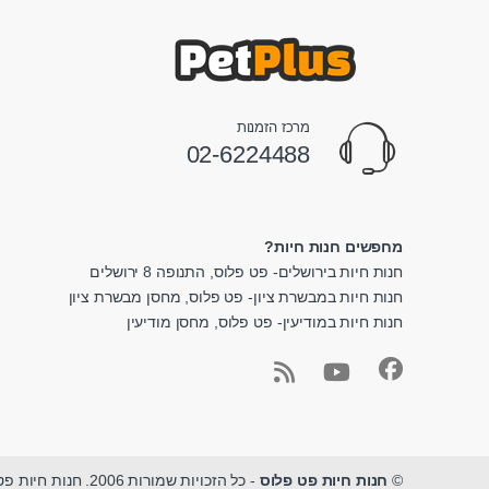
מרכז הזמנות
02-6224488
מחפשים חנות חיות?
חנות חיות בירושלים- פט פלוס, התנופה 8 ירושלים
חנות חיות במבשרת ציון- פט פלוס, מחסן מבשרת ציון
חנות חיות במודיעין- פט פלוס, מחסן מודיעין
©
חנות חיות פט פלוס
- כל הזכויות שמורות 2006. חנות חיות פט פלוס - מגוון ציוד לחיות מחמד במקום אחד.