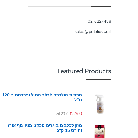
02-6224488
sales@petplus.co.il
Featured Products
תרסיס סולפרם לכלב חתול ומכרסמים 120
מ"ל
₪
79.0
₪
120.0
מזון לכלבים בוגרים סלקט מניו עוף אורז
ותירס 15 ק"ג