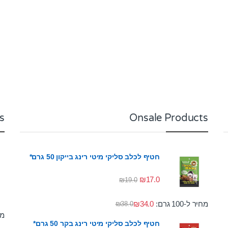
s
Onsale Products
חטיף לכלב סליקי מיטי רינג בייקון 50 גרם*
₪
17.0
₪
19.0
מחיר ל-100 גרם:
34.0
₪
₪
38.0
מחי
חטיף לכלב סליקי מיטי רינג בקר 50 גרם*