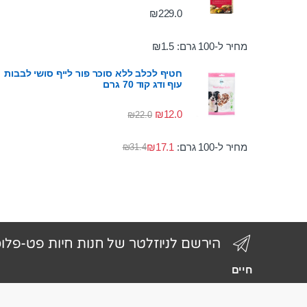
₪
229.0
מחיר ל-100 גרם:
1.5
₪
חטיף לכלב ללא סוכר פור לייף סושי לבבות
עוף ודג קוד 70 גרם
₪
12.0
₪
22.0
מחיר ל-100 גרם:
17.1
₪
₪
31.4
הירשם לניוזלטר של חנות חיות פט-פלו
חיים