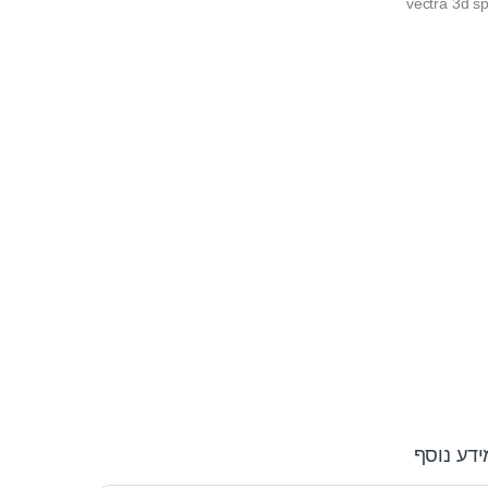
vectra 3d sp
ידע נוסף