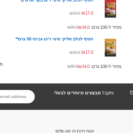
חטיף לכלב סליקי מיטי רינג בקר 50 גרם*
₪
17.0
₪
19.0
מחיר ל-100 גרם:
34.0
₪
₪
38.0
חטיף לכלב סליקי מיטי רינג גבינה 50 גרם**
₪
17.0
₪
19.0
מחי
מחיר ל-100 גרם:
34.0
₪
₪
38.0
ס
ותקבל
מבצעים מיוחדים לבעלי
חנות חיות זה פט-פלוס