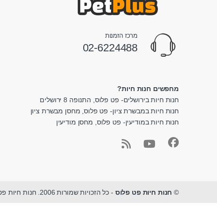
מרכז הזמנות
02-6224488
מחפשים חנות חיות?
חנות חיות בירושלים- פט פלוס, התנופה 8 ירושלים
חנות חיות במבשרת ציון- פט פלוס, מחסן מבשרת ציון
חנות חיות במודיעין- פט פלוס, מחסן מודיעין
©
חנות חיות פט פלוס
- כל הזכויות שמורות 2006. חנות חיות פט פלוס - מגוון ציוד לחיות מחמד במקום אחד.