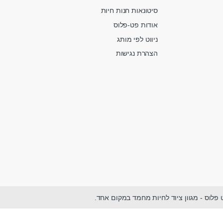
סיטונאות חנות חיות
אודות פט-פלוס
ניווט לפי מותג
הצהרת נגישות