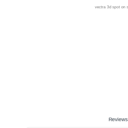
vectra 3d spot on s
Reviews