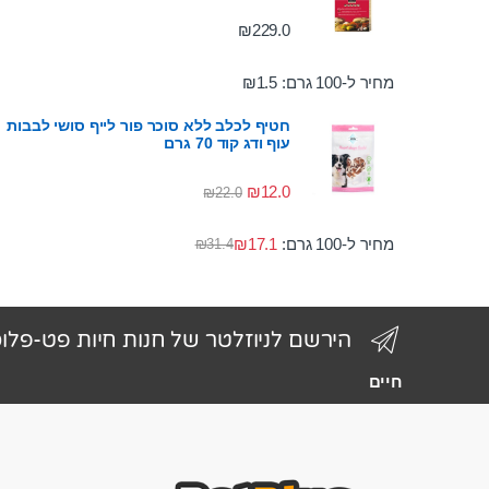
₪
229.0
מחיר ל-100 גרם:
1.5
₪
חטיף לכלב ללא סוכר פור לייף סושי לבבות
עוף ודג קוד 70 גרם
₪
12.0
₪
22.0
מחיר ל-100 גרם:
17.1
₪
₪
31.4
הירשם לניוזלטר של חנות חיות פט-פלו
חיים