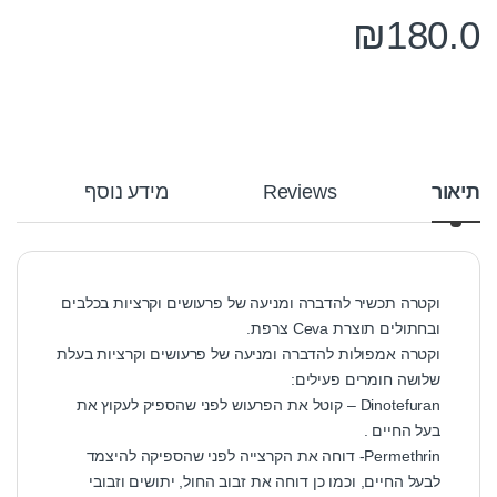
₪
180.0
תיאור
Reviews
מידע נוסף
וקטרה תכשיר להדברה ומניעה של פרעושים וקרציות בכלבים
ובחתולים תוצרת Ceva צרפת.
וקטרה אמפולות להדברה ומניעה של פרעושים וקרציות בעלת
שלושה חומרים פעילים:
Dinotefuran – קוטל את הפרעוש לפני שהספיק לעקוץ את
בעל החיים .
Permethrin- דוחה את הקרצייה לפני שהספיקה להיצמד
לבעל החיים, וכמו כן דוחה את זבוב החול, יתושים וזבובי