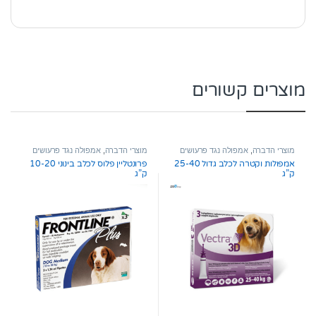
מוצרים קשורים
מוצרי הדברה
,
אמפולה נגד פרעושים
מוצרי הדברה
,
אמפולה נגד פרעושים
וקרציות
וקרציות
אמפולות וקטרה לכלב גדול 25-40
פרונטליין פלוס לכלב בינוני 10-20
ק”ג
ק”ג