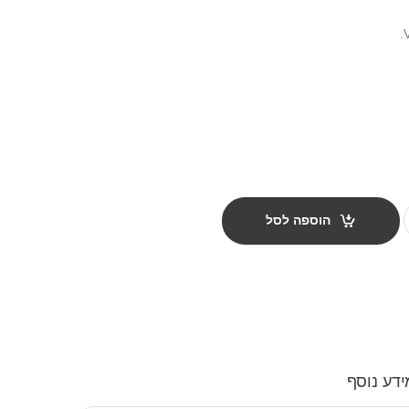
הוספה לסל
ידע נוסף