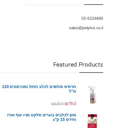
02-6224488
sales@petplus.co.il
Featured Products
תרסיס סולפרם לכלב חתול ומכרסמים 120
מ"ל
₪
79.0
₪
120.0
מזון לכלבים בוגרים סלקט מניו עוף אורז
ותירס 15 ק"ג