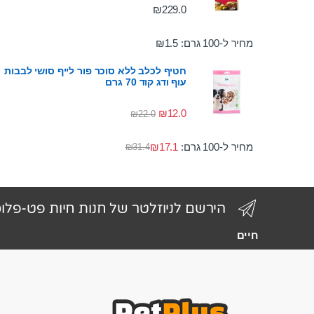
₪
229.0
מחיר ל-100 גרם:
1.5
₪
חטיף לכלב ללא סוכר פור לייף סושי לבבות
עוף ודג קוד 70 גרם
₪
12.0
₪
22.0
מחיר ל-100 גרם:
17.1
₪
₪
31.4
הירשם לניוזלטר של חנות חיות פט-פלו
חיים