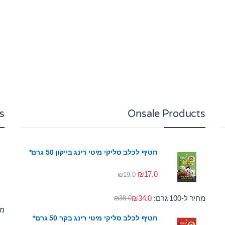
s
Onsale Products
חטיף לכלב סליקי מיטי רינג בייקון 50 גרם*
₪
17.0
₪
19.0
מחיר ל-100 גרם:
34.0
₪
₪
38.0
מחי
חטיף לכלב סליקי מיטי רינג בקר 50 גרם*