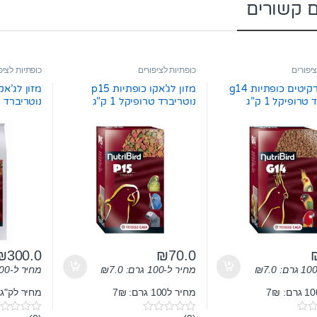
ם קשורים
יפורים
כופתיות לציפורים
כופתיות לציפ
מזון לפרקיטים כופתיות g14
מזון לג’אקו כופתיות p15
טרופיקל 1 ק”ג
נוטריברד טרופיקל 1 ק”ג
נוטריברד טרופ
₪
300.0
₪
70.0
7.0
₪
מחיר ל-100 גרם:
7.0
₪
מחיר ל-100 גרם:
מחיר ל100 גרם: 7₪
מחיר לק"ג: 0₪