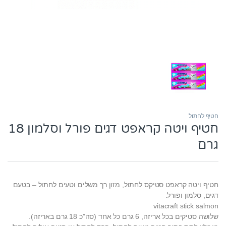
חטיף לחתול
חטיף ויטה קראפט דגים פורל וסלמון 18
גרם
חטיף ויטה קראפט סטיקס לחתול, מזון רך משלים וטעים לחתול – בטעם
דגים, סלמון ופורל.
vitacraft stick salmon
שלושה סטיקים בכל אריזה, 6 גרם כל אחד (סה”כ 18 גרם באריזה).