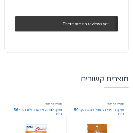
There are no reviews yet.
מוצרים קשורים
חטיף לחתול
חטיף לחתול
חטיף סופרים לחתול בטעם עוף 50
חטיף לחתול אינאבה צ’ורו עוף 56
גרם
גרם