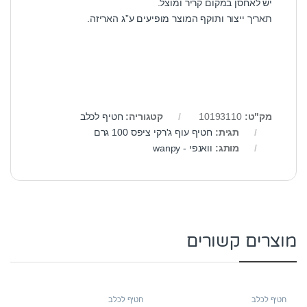
יש לאחסן במקום קריר ומוצל.
תאריך ייצור ותוקף המוצר מופיעים ע”ג האריזה.
מק"ט:
10193110
קטגוריה:
חטיף לכלב
תגית:
חטיף עוף ג'רקי ציפס 100 גרם
מותג:
וואנפי - wanpy
מוצרים קשורים
חטיף לכלב
חטיף לכלב