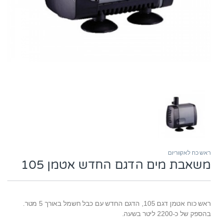
ראש כח לאקווריום
משאבת מים הדגם החדש אטמן 105
ראש כוח אטמן דגם 105, הדגם החדש עם כבל חשמל באורך 5 מטר.
בהספק של כ-2200 ליטר בשעה.