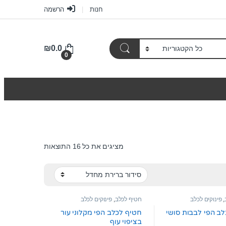
חנות
הרשמה
₪
0.0
0
מציגים את כל ⁦16⁩ התוצאות
,
פינוקים לכלב
חטיף לכלב
,
פינוקים לכלב
ב הפי לבבות סושי
חטיף לכלב הפי מקלוני עור
בציפוי עוף