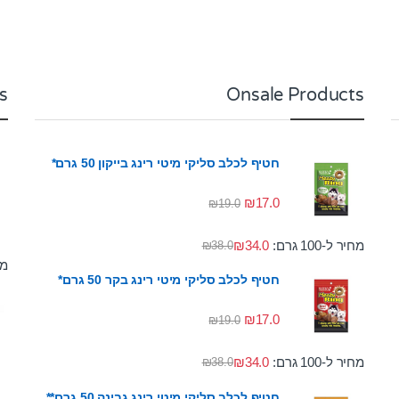
s
Onsale Products
חטיף לכלב סליקי מיטי רינג בייקון 50 גרם*
₪
17.0
₪
19.0
מחיר ל-100 גרם:
34.0
₪
₪
38.0
מחי
חטיף לכלב סליקי מיטי רינג בקר 50 גרם*
₪
17.0
₪
19.0
מחיר ל-100 גרם:
34.0
₪
₪
38.0
חטיף לכלב סליקי מיטי רינג גבינה 50 גרם**