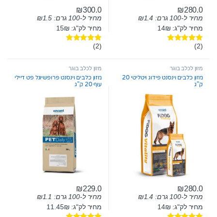
₪
300.0
₪
280.0
מחיר ל-100 גרם:
1.4
₪
מחיר ל-100 גרם:
1.5
₪
מחיר לק"ג: 14₪
מחיר לק"ג: 15₪
(2)
(2)
דורג
5.00
דורג
5.00
מתוך 5
מתוך 5
מזון לכלב בוגר
מזון לכלב בוגר
מזון כלבים וינסנט פידוג ויטליטי 20
מזון כלבים וינסנט פרופשיונל פט דיילי
ק”ג
עוף 20 ק”ג
₪
229.0
₪
280.0
מחיר ל-100 גרם:
1.4
₪
מחיר ל-100 גרם:
1.1
₪
מחיר לק"ג: 14₪
מחיר לק"ג: 11.45₪