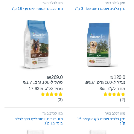
t
מזון לכלב בוגר
מזון לכלב בוגר
o
מזון כלבים וינסנט דיאט טלה 3 ק”ג
מזון כלבים וינסנט דיאט עוף 15 ק”ג
f
5
₪
269.0
₪
120.0
מחיר ל-100 גרם:
0.8
₪
מחיר ל-100 גרם:
1.7
₪
מחיר לק"ג: 8₪
מחיר לק"ג: 17.93₪
(3)
(2)
דורג
5.00
דורג
5.00
מתוך 5
מתוך 5
מזון לכלב בוגר
מזון לכלב בוגר
מזון כלבים וינסנט לייף אקטיב 15
מזון כלבים וינסנט לייף בקר לכלב
ק”ג
בוגר 15 ק”ג