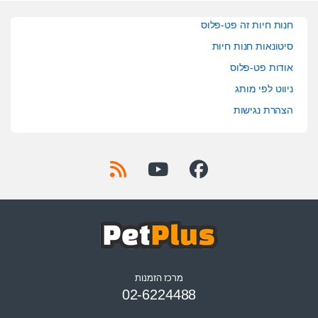
חנות חיות זה פט-פלוס
סיטונאות חנות חיות
אודות פט-פלוס
ניווט לפי מותג
הצהרת נגישות
מרכז הזמנות
02-6224488