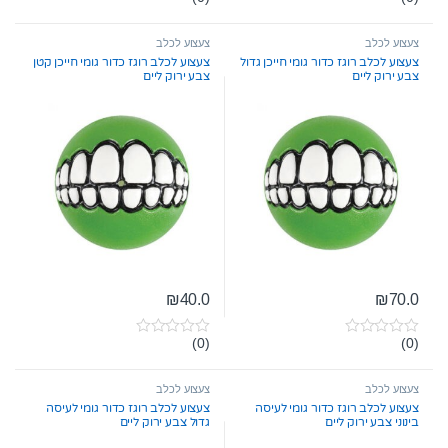
0
0
o
o
u
u
t
t
צעצוע לכלב
צעצוע לכלב
o
o
צעצוע לכלב רוגז כדור גומי חייכן גדול
צעצוע לכלב רוגז כדור גומי חייכן קטן
f
f
צבע ירוק ליים
צבע ירוק ליים
5
5
₪
40.0
₪
70.0
(0)
(0)
0
0
o
o
u
u
t
t
צעצוע לכלב
צעצוע לכלב
o
o
צעצוע לכלב רוגז כדור גומי לעיסה
צעצוע לכלב רוגז כדור גומי לעיסה
f
f
בינוני צבע ירוק ליים
גדול צבע ירוק ליים
5
5