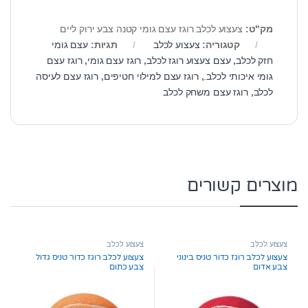
מק"ט:
צעצוע לכלב רוגז עצם גומי קטנה צבע ירוק ליים
קטגוריה:
צעצוע לכלב
תגיות:
עצם גומי
חזק לכלב
,
עצם צעצוע רוגז לכלב
,
רוגז עצם גומי
,
רוגז עצם
גומי איכותי לכלב.
,
רוגז עצם למילוי חטיפים
,
רוגז עצם לעיסה
לכלב
,
רוגז עצם משחק לכלב
מוצרים קשורים
צעצוע לכלב
צעצוע לכלב
צעצוע לכלב רוגז כדור טניס בינוני
צעצוע לכלב רוגז כדור טניס גדול
צבע אדום
צבע כתום