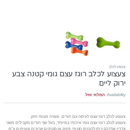
צעצוע לכלב
צעצוע לכלב רוגז עצם גומי קטנה צבע
ירוק ליים
Availability:
המלאי אזל
צעצוע לכלב רוגז עצם לעיסה עם חורים, עשויה מגומי חזק.
צעצוע לכלב רוגז עצם גומי איכותי במיוחד, בעל שני חורים מקבילים משני
צדדיו שדרכם ניתן להכניס חטיפי פינוק או סטיקים ארוכים וטעימים ע”מ