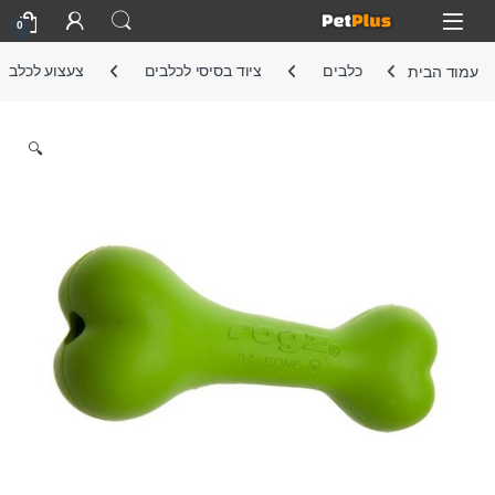
Skip to navigatio
Skip to conten
Open
0
עמוד הבית
כלבים
ציוד בסיסי לכלבים
צעצוע לכלב
🔍