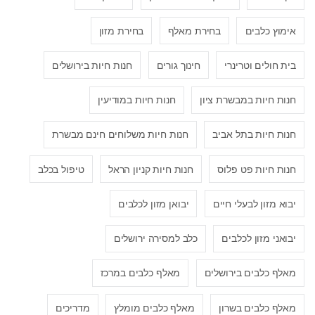
אימוץ כלבים
בחירת מאלף
בחירת מזון
בית חולים וטרינרי
חינוך גורים
חנות חיות בירושלים
חנות חיות במבשרת ציון
חנות חיות במודיעין
חנות חיות בתל אביב
חנות חיות משלוחים חינם מבשרת
חנות חיות פט פלוס
חנות חיות קניון הראל
טיפול בכלב
יבוא מזון לבעלי חיים
יבואן מזון לכלבים
יבואני מזון לכלבים
כלב למסירה ירושלים
מאלף כלבים בירושלים
מאלף כלבים במרכז
מאלף כלבים בשרון
מאלף כלבים מומלץ
מדריכים