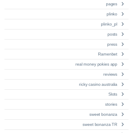
pages
plinko
plinko_pl
posts
press
Ramenbet
real money pokies app
reviews
ricky casino australia
Slots
stories
sweet bonanza
sweet bonanza TR