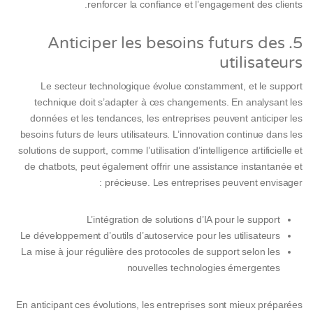
renforcer la confiance et l’engagement des clients.
5. Anticiper les besoins futurs des
utilisateurs
Le secteur technologique évolue constamment, et le support
technique doit s’adapter à ces changements. En analysant les
données et les tendances, les entreprises peuvent anticiper les
besoins futurs de leurs utilisateurs. L’innovation continue dans les
solutions de support, comme l’utilisation d’intelligence artificielle et
de chatbots, peut également offrir une assistance instantanée et
précieuse. Les entreprises peuvent envisager :
L’intégration de solutions d’IA pour le support
Le développement d’outils d’autoservice pour les utilisateurs
La mise à jour régulière des protocoles de support selon les
nouvelles technologies émergentes
En anticipant ces évolutions, les entreprises sont mieux préparées