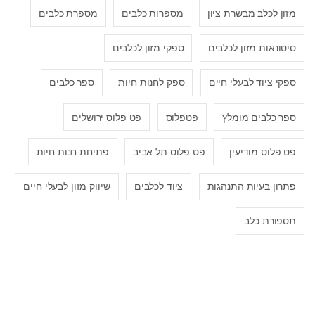
מזון לכלב מבשרת ציון
מספרות כלבים
מספרת כלבים
סיטונאות מזון לכלבים
ספקי מזון לכלבים
ספקי ציוד לבעלי חיים
ספק לחנות חיות
ספר כלבים
ספר כלבים מומלץ
פטפלוס
פט פלוס ירושלים
פט פלוס מודיעין
פט פלוס תל אביב
פתיחת חנות חיות
פתרון בעיות התנהגות
ציוד לכלבים
שיווק מזון לבעלי חיים
תספורת כלב