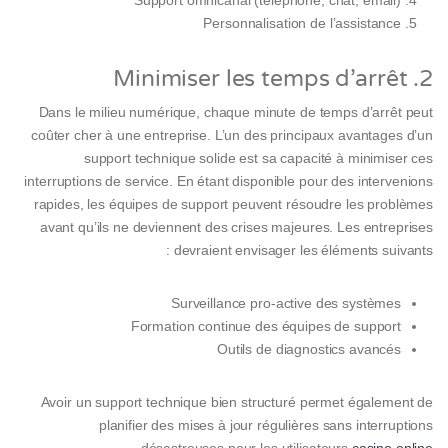
Support omnicanal (téléphone, chat, email)
Personnalisation de l’assistance
2. Minimiser les temps d’arrêt
Dans le milieu numérique, chaque minute de temps d’arrêt peut
coûter cher à une entreprise. L’un des principaux avantages d’un
support technique solide est sa capacité à minimiser ces
interruptions de service. En étant disponible pour des intervenions
rapides, les équipes de support peuvent résoudre les problèmes
avant qu’ils ne deviennent des crises majeures. Les entreprises
devraient envisager les éléments suivants :
Surveillance pro-active des systèmes
Formation continue des équipes de support
Outils de diagnostics avancés
Avoir un support technique bien structuré permet également de
planifier des mises à jour régulières sans interruptions