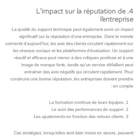
4. L’impact sur la réputation de
l’entreprise
La qualité du support technique peut également avoir un impact
significatif sur la réputation d’une entreprise. Dans le monde
connecté d’aujourd’hui, les avis des clients circulent rapidement sur
les réseaux sociaux et les plateformes d’évaluation. Un support
réactif et efficace peut mener à des critiques positives et à une
image de marque forte, tandis qu’un service défaillant peut
entraîner des avis négatifs qui circulent rapidement. Pour
construire une bonne réputation, les entreprises doivent prendre
en compte :
La formation continue de leurs équipes
Le suivi des performances de support
Les ajustements en fonction des retours clients
Ces stratégies, lorsqu’elles sont bien mises en œuvre, peuvent