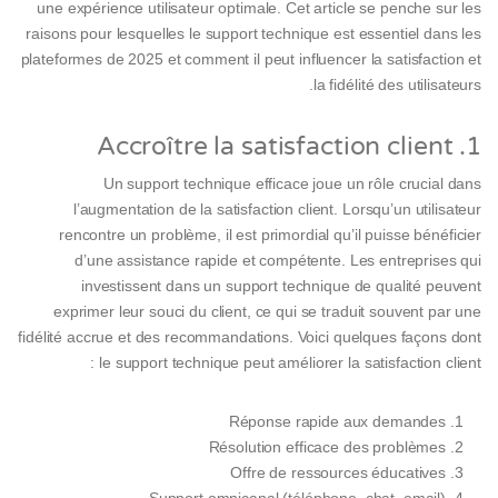
une expérience utilisateur optimale. Cet article se penche sur les
raisons pour lesquelles le support technique est essentiel dans les
plateformes de 2025 et comment il peut influencer la satisfaction et
la fidélité des utilisateurs.
1. Accroître la satisfaction client
Un support technique efficace joue un rôle crucial dans
l’augmentation de la satisfaction client. Lorsqu’un utilisateur
rencontre un problème, il est primordial qu’il puisse bénéficier
d’une assistance rapide et compétente. Les entreprises qui
investissent dans un support technique de qualité peuvent
exprimer leur souci du client, ce qui se traduit souvent par une
fidélité accrue et des recommandations. Voici quelques façons dont
le support technique peut améliorer la satisfaction client :
Réponse rapide aux demandes
Résolution efficace des problèmes
Offre de ressources éducatives