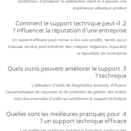
problèmes, d’améliorer la satisfaction client et d’assurer une
expérience utilisateur positive.
2. Comment le support technique peut-il
influencer la réputation d’une entreprise ?
Un support efficace peut mener à des avis positifs, tandis qu’un
mauvais service peut entraîner des critiques négatives, impactant
la réputation de l’entreprise.
3. Quels outils peuvent améliorer le support
technique ?
L’utilisation d’outils de diagnostics avancés, d’IA pour
l’automatisation de réponses et de systèmes de gestion des tickets
sont des exemples d’outils qui améliorent le support technique.
4. Quelles sont les meilleures pratiques pour
un support technique efficace ?
Les meilleures pratiques incluent la formation continue des