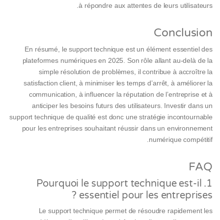
à répondre aux attentes de leurs utilisateurs.
Conclusion
En résumé, le support technique est un élément essentiel des
plateformes numériques en 2025. Son rôle allant au-delà de la
simple résolution de problèmes, il contribue à accroître la
satisfaction client, à minimiser les temps d’arrêt, à améliorer la
communication, à influencer la réputation de l’entreprise et à
anticiper les besoins futurs des utilisateurs. Investir dans un
support technique de qualité est donc une stratégie incontournable
pour les entreprises souhaitant réussir dans un environnement
numérique compétitif.
FAQ
1. Pourquoi le support technique est-il
essentiel pour les entreprises ?
Le support technique permet de résoudre rapidement les