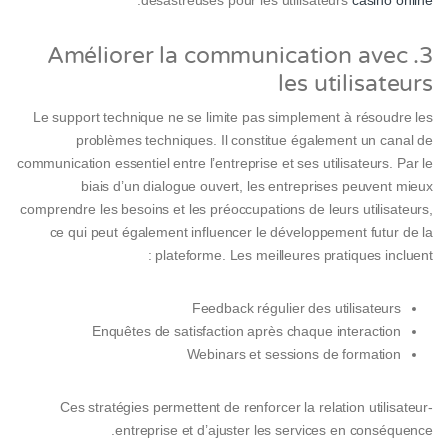
.
désastreuses pour les utilisateurs
casino online
3. Améliorer la communication avec
les utilisateurs
Le support technique ne se limite pas simplement à résoudre les
problèmes techniques. Il constitue également un canal de
communication essentiel entre l’entreprise et ses utilisateurs. Par le
biais d’un dialogue ouvert, les entreprises peuvent mieux
comprendre les besoins et les préoccupations de leurs utilisateurs,
ce qui peut également influencer le développement futur de la
plateforme. Les meilleures pratiques incluent :
Feedback régulier des utilisateurs
Enquêtes de satisfaction après chaque interaction
Webinars et sessions de formation
Ces stratégies permettent de renforcer la relation utilisateur-
entreprise et d’ajuster les services en conséquence.