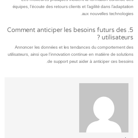
équipes, l’écoute des retours clients et l’agilité dans l’adaptation
aux nouvelles technologies.
5. Comment anticiper les besoins futurs des
utilisateurs ?
Annoncer les données et les tendances du comportement des
utilisateurs, ainsi que l’innovation continue en matière de solutions
de support peut aider à anticiper ces besoins.