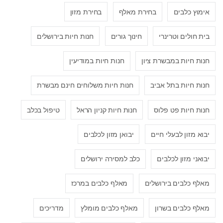
אימוץ כלבים
בחירת מאלף
בחירת מזון
בית חולים וטרינרי
חינוך גורים
חנות חיות בירושלים
חנות חיות במבשרת ציון
חנות חיות במודיעין
חנות חיות בתל אביב
חנות חיות משלוחים חינם מבשרת
חנות חיות פט פלוס
חנות חיות קניון הראל
טיפול בכלב
יבוא מזון לבעלי חיים
יבואן מזון לכלבים
יבואני מזון לכלבים
כלב למסירה ירושלים
מאלף כלבים בירושלים
מאלף כלבים במרכז
מאלף כלבים בשרון
מאלף כלבים מומלץ
מדריכים