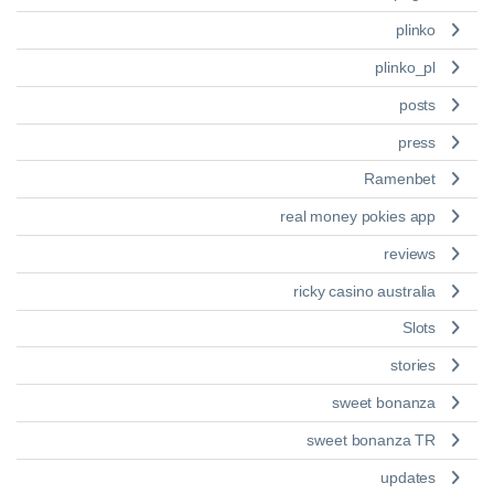
plinko
plinko_pl
posts
press
Ramenbet
real money pokies app
reviews
ricky casino australia
Slots
stories
sweet bonanza
sweet bonanza TR
updates