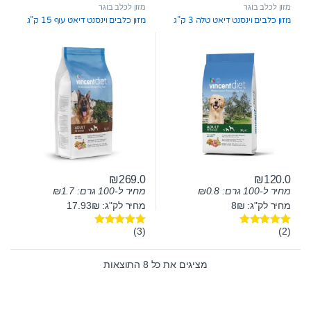
t
מזון לכלב בוגר
מזון לכלב בוגר
o
מזון כלבים וינסנט דיאט טלה 3 ק”ג
מזון כלבים וינסנט דיאט עוף 15 ק”ג
f
5
₪
269.0
₪
120.0
מחיר ל-100 גרם:
0.8
₪
מחיר ל-100 גרם:
1.7
₪
מחיר לק"ג: 8₪
מחיר לק"ג: 17.93₪
(3)
(2)
דורג
5.00
דורג
5.00
מתוך 5
מתוך 5
מציגים את כל ⁦8⁩ התוצאות