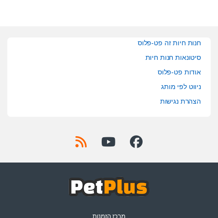
חנות חיות זה פט-פלוס
סיטונאות חנות חיות
אודות פט-פלוס
ניווט לפי מותג
הצהרת נגישות
מרכז הזמנות