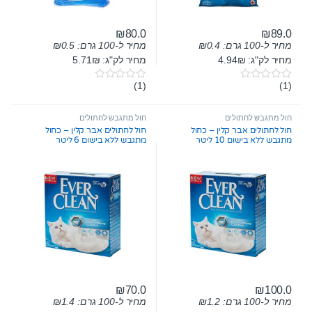
₪
80.0
₪
89.0
מחיר ל-100 גרם:
0.4
₪
מחיר ל-100 גרם:
0.5
₪
מחיר לק"ג: 4.94₪
מחיר לק"ג: 5.71₪
(1)
(1)
0
0
o
o
u
u
t
t
חול מתגבש לחתולים
חול מתגבש לחתולים
o
o
חול לחתולים אבר קלין – כחול
חול לחתולים אבר קלין – כחול
f
f
מתגבש ללא בישום 10 ליטר
מתגבש ללא בישום 6 ליטר
5
5
₪
70.0
₪
100.0
מחיר ל-100 גרם:
1.2
₪
מחיר ל-100 גרם:
1.4
₪