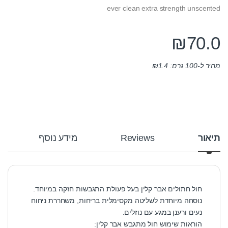
ever clean extra strength unscented
₪
70.0
מחיר ל-100 גרם:
1.4
₪
תיאור
Reviews
מידע נוסף
חול חתולים אבר קלין בעל פעולת התגבשות חזקה במיוחד.
נוסחה מיוחדת לשליטה מקסימלית בריחות, משחררת ניחוח
נעים ורענן במגע עם נוזלים.
הוראות שימוש חול מתגבש אבר קלין: