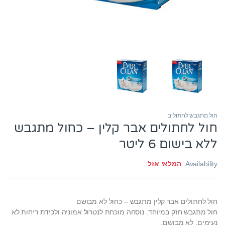
חול מתגבש לחתולים
חול לחתולים אבר קלין – כחול מתגבש
ללא בישום 6 ליטר
Availability:
המלאי אזל
חול לחתולים אבר קלין מתגבש – כחול לא מבושם
חול מתגבש חזק במיוחד. נוסחה מוכחת לנטרול אמוניה ולכידת ריחות לא
נעימים. לא מבושם.