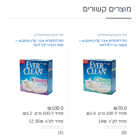
מוצרים קשורים
חול מתגבש לחתולים
חול מתגבש לחתולים
חול לחתולים אבר קלין מתגבש –
חול לחתולים אבר קלין מתגבש –
אקווה בריז 6 ליטר
סגול לבנדר 10 ליטר
₪
100.0
₪
70.0
מחיר ל-100 גרם:
1.4
₪
מחיר ל-100 גרם:
1.2
₪
מחיר לק"ג: 14₪
מחיר לק"ג: 12.35₪
(1)
(0)
0
0