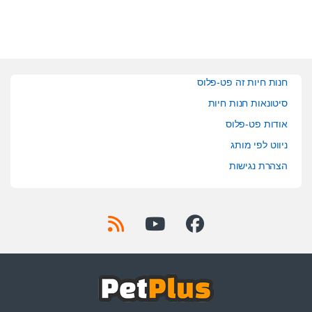
חנות חיות זה פט-פלוס
סיטונאות חנות חיות
אודות פט-פלוס
ניווט לפי מותג
הצהרת נגישות