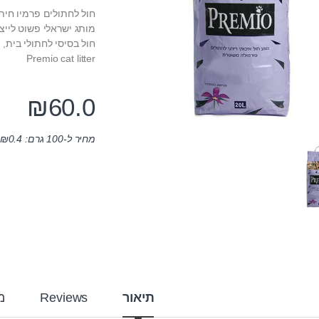
חול לחתולים פרמיו חיתולי – 
מותג ישראלי פשוט לייצו
חול בסיסי לחתולי בית,
Premio cat litter
₪
60.0
מחיר ל-100 גרם:
0.4
₪
תיאור
Reviews
מ