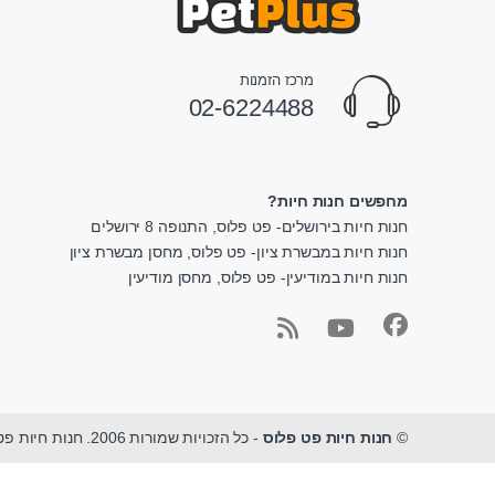
מרכז הזמנות
02-6224488
מחפשים חנות חיות?
חנות חיות בירושלים- פט פלוס, התנופה 8 ירושלים
חנות חיות במבשרת ציון- פט פלוס, מחסן מבשרת ציון
חנות חיות במודיעין- פט פלוס, מחסן מודיעין
©
חנות חיות פט פלוס
- כל הזכויות שמורות 2006. חנות חיות פט פלוס - מגוון ציוד לחיות מחמד במקום אחד.