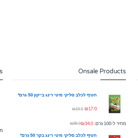
s
Onsale Products
חטיף לכלב סליקי מיטי רינג בייקון 50 גרם*
₪
17.0
₪
19.0
מחיר ל-100 גרם:
34.0
₪
₪
38.0
מחי
חטיף לכלב סליקי מיטי רינג בקר 50 גרם*