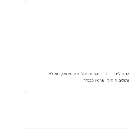
לחתולים
תגיות:
חול
,
חול חיתולי
,
חול לא
תולים חיתולי
,
פרמיו לבנדר