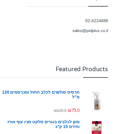
02-6224488
sales@petplus.co.il
Featured Products
תרסיס סולפרם לכלב חתול ומכרסמים 120
מ"ל
₪
79.0
₪
120.0
מזון לכלבים בוגרים סלקט מניו עוף אורז
ותירס 15 ק"ג