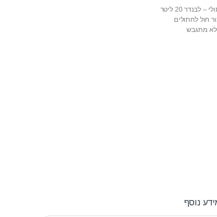
לבנדר 20 ליטר
ר חול לחתולים
 לא מתגבש
ידע נוסף