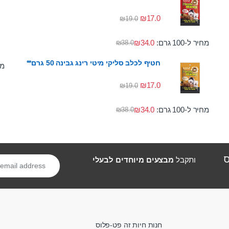
₪
17.0
₪
19.0
מחיר ל-100 גרם:
34.0
₪
₪
38.0
חטיף לכלב סליקי מיטי רינג גבינה 50 גרם**
מחי
₪
17.0
₪
19.0
מחיר ל-100 גרם:
34.0
₪
₪
38.0
ס
ותקבל
מבצעים מיוחדים לבעלי
חנות חיות זה פט-פלוס