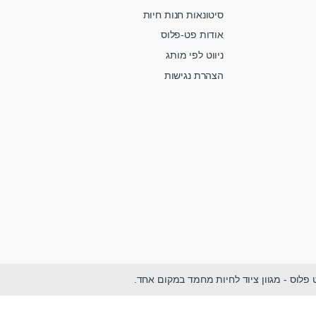
סיטונאות חנות חיות
אודות פט-פלוס
ניווט לפי מותג
הצהרת נגישות