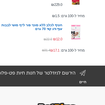
₪
229.0
מחיר ל-100 גרם:
1.5
₪
חטיף לכלב ללא סוכר פור לייף סושי לבבות
עוף ודג קוד 70 גרם
₪
12.0
₪
22.0
מחיר ל-100 גרם:
17.1
₪
₪
31.4
הירשם לניוזלטר של חנות חיות פט-פלו
חיים