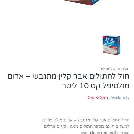
חול מתגבש לחתולים
חול לחתולים אבר קלין מתגבש – אדום
מולטיפל קט 10 ליטר
Availability:
המלאי אזל
חול לחתולים אבר קלין מתגבש – אדום מולטיפל קט
למשק בית עם מספר חתולים ממגוון סוגים וגדלים
ever clean red multiple cat