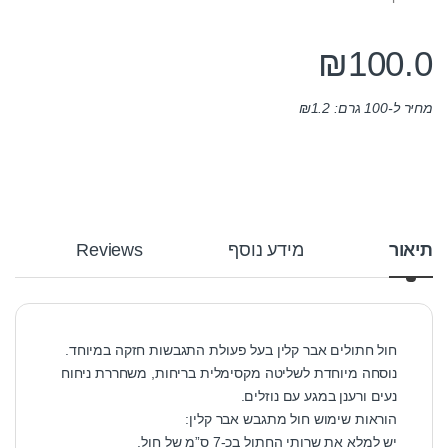
₪
100.0
מחיר ל-100 גרם:
1.2
₪
תיאור
מידע נוסף
Reviews
חול חתולים אבר קלין בעל פעולת התגבשות חזקה במיוחד.
נוסחה מיוחדת לשליטה מקסימלית בריחות, משחררת ניחוח
נעים ורענן במגע עם נוזלים.
הוראות שימוש חול מתגבש אבר קלין:
יש למלא את שרותי החתול בכ-7 ס”מ של חול.