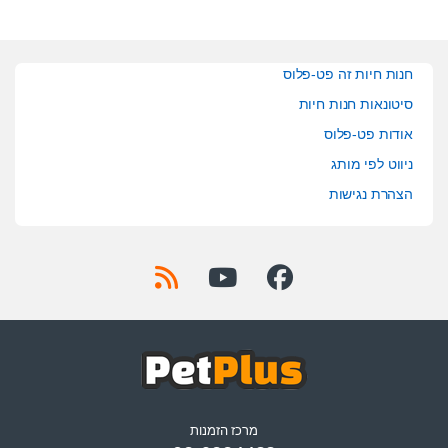
חנות חיות זה פט-פלוס
סיטונאות חנות חיות
אודות פט-פלוס
ניווט לפי מותג
הצהרת נגישות
מרכז הזמנות