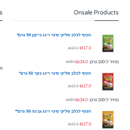
s
Onsale Products
חטיף לכלב סליקי מיטי רינג בייקון 50 גרם*
₪
17.0
₪
19.0
מחיר ל-100 גרם:
34.0
₪
₪
38.0
מחי
חטיף לכלב סליקי מיטי רינג בקר 50 גרם*
₪
17.0
₪
19.0
מחיר ל-100 גרם:
34.0
₪
₪
38.0
חטיף לכלב סליקי מיטי רינג גבינה 50 גרם**
₪
17.0
₪
19.0