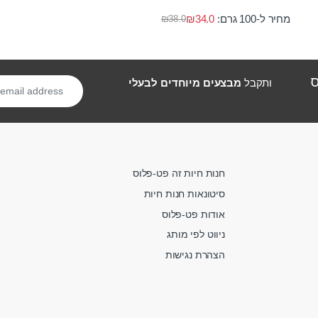
מחיר ל-100 גרם:
34.0
₪
₪
38.0
ס
ותקבל
מבצעים מיוחדים לבעלי
חנות חיות זה פט-פלוס
סיטונאות חנות חיות
אודות פט-פלוס
ניווט לפי מותג
הצהרת נגישות