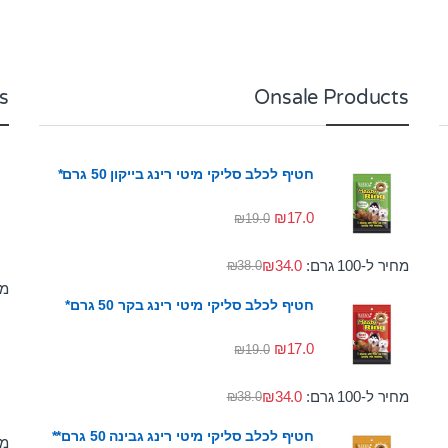
s
Onsale Products
חטיף לכלב סליקי מיטי רינג בייקון 50 גרם*
₪
17.0
₪
19.0
מחיר ל-100 גרם:
34.0
₪
₪
38.0
מחי
חטיף לכלב סליקי מיטי רינג בקר 50 גרם*
₪
17.0
₪
19.0
מחיר ל-100 גרם:
34.0
₪
₪
38.0
חטיף לכלב סליקי מיטי רינג גבינה 50 גרם**
מחי