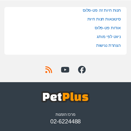
חנות חיות זה פט-פלוס
סיטונאות חנות חיות
אודות פט-פלוס
ניווט לפי מותג
הצהרת נגישות
מרכז הזמנות
02-6224488