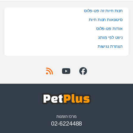
חנות חיות זה פט-פלוס
סיטונאות חנות חיות
אודות פט-פלוס
ניווט לפי מותג
הצהרת נגישות
מרכז הזמנות
02-6224488