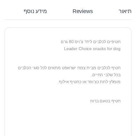
תיאור
Reviews
מידע נוסף
חטיפים לכלבים לידר צ’ויס 80 גרם
Leader Choice snacks for dog
חטיף לכלבים מבית צמח ישראפט מתאים לכל סוגי הכלבים
בכל שלבי החיים.
מומלץ לתת כצ’ופר או כחטיף אילוף.
חטיף בטעם ברווז