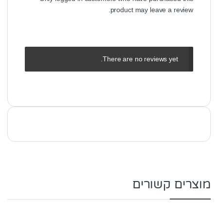
product may leave a review.
There are no reviews yet.
מוצרים קשורים