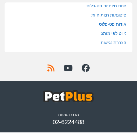
חנות חיות זה פט-פלוס
סיטונאות חנות חיות
אודות פט-פלוס
ניווט לפי מותג
הצהרת נגישות
מרכז הזמנות
02-6224488