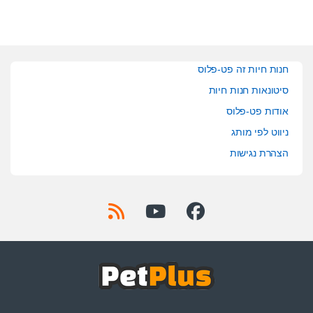
חנות חיות זה פט-פלוס
סיטונאות חנות חיות
אודות פט-פלוס
ניווט לפי מותג
הצהרת נגישות