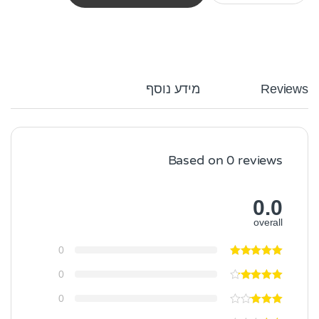
Reviews
מידע נוסף
Based on 0 reviews
0.0
overall
0
0
0