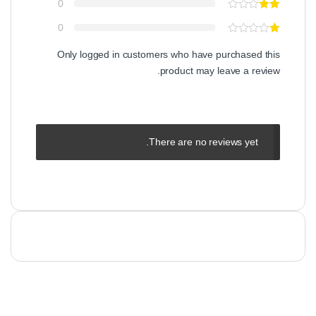
0
0
Only logged in customers who have purchased this
product may leave a review.
There are no reviews yet.