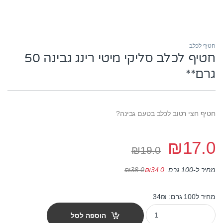
חטיף לכלב
חטיף לכלב סליקי מיטי רינג גבינה 50
גרם**
חטיף חצי רטוב לכלב בטעם גבינה?
₪
17.0
₪
19.0
₪
38.0
מחיר ל-100 גרם:
34.0
₪
מחיר ל100 גרם: 34₪
חטיף לכלב סליקי מיטי רינג גבינה 50 גרם** quantity
הוספה לסל