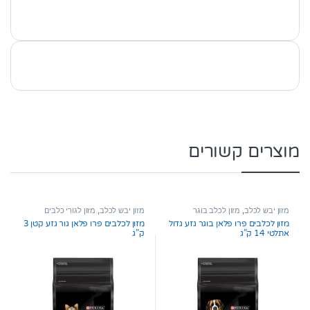
מוצרים קשורים
מזון יבש לכלב
,
מזון לכלב בוגר
מזון יבש לכלב
,
מזון לגורי כלבים
מזון לכלבים פרו פלאן בוגר גזע גדול
מזון לכלבים פרו פלאן גור גזע קטן 3
אתלטי 14 ק”ג
ק”ג