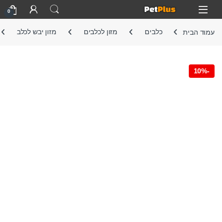
Skip to navigatio
Skip to conten
Open
0
עמוד הבית
כלבים
מזון לכלבים
מזון יבש לכלב
10%
-