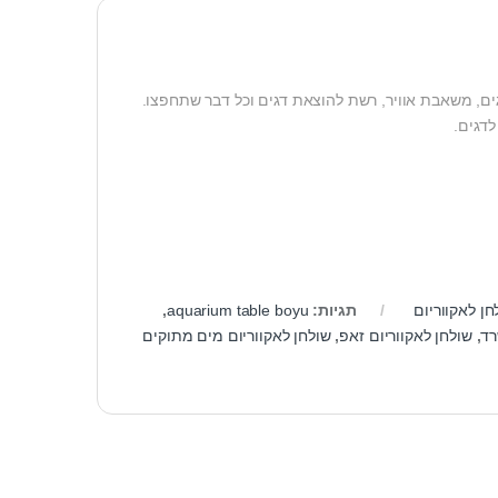
לדגים.
חן לאקווריום
תגיות:
aquarium table boyu
,
רד
,
שולחן לאקווריום זאפ
,
שולחן לאקווריום מים מתוקים