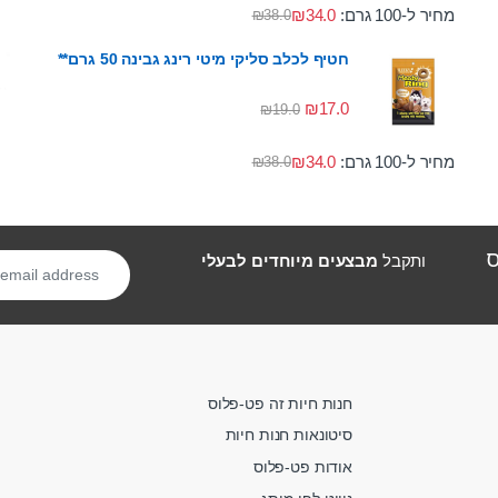
מחיר ל-100 גרם:
34.0
₪
₪
38.0
חטיף לכלב סליקי מיטי רינג גבינה 50 גרם**
₪
17.0
₪
19.0
מחיר ל-100 גרם:
34.0
₪
₪
38.0
ס
ותקבל
מבצעים מיוחדים לבעלי
חנות חיות זה פט-פלוס
סיטונאות חנות חיות
אודות פט-פלוס