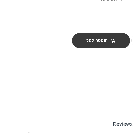
הוספה לסל
Reviews