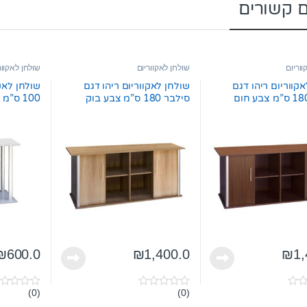
ם קשורים
ווריום
שולחן לאקווריום
שולחן לאקוור
קווריום ריהו דגם
שולחן לאקווריום ריהו דגם
שולחן לאקו
סילבר 180 ס”מ צבע בוק
100 ס”מ צבע כסוף
₪
600.0
₪
1,400.0
₪
1,
(0)
(0)
0
0
o
o