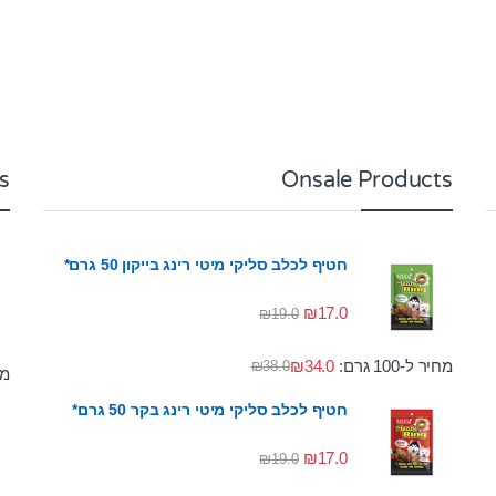
s
Onsale Products
חטיף לכלב סליקי מיטי רינג בייקון 50 גרם*
₪
17.0
₪
19.0
מחיר ל-100 גרם:
34.0
₪
₪
38.0
מחי
חטיף לכלב סליקי מיטי רינג בקר 50 גרם*
₪
17.0
₪
19.0