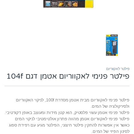
פילטר לאקווריום
פילטר פנימי לאקווריום אטמן דגם 104f
פילטר פנימי לאקווריום מבית אטמן מסדרת 100f, לניקוי האקווריום
ולסירקולציה של המים.
פילטר פנימי אטמן עשוי פלסטיק, הוא קטן מידות ומעוצב באופן דקורטיבי.
פילטר פנימי לאקווריום אטמן מהווה פתרון אולטימטיבי לניקוי המים
כאשר אין אפשרות להתקין פילטר חיצוני, הפילטר מגיע עם רפידת ספוג
לסינון הפיזי של המים.