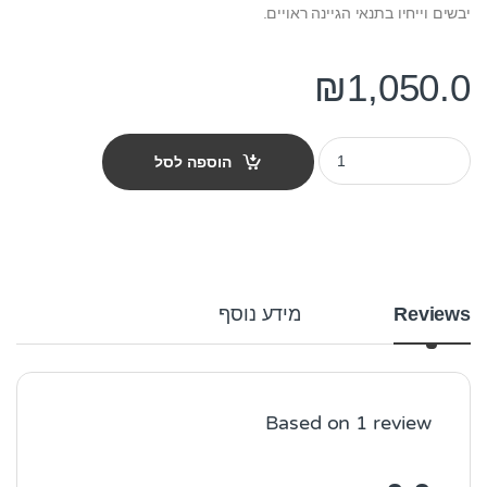
יבשים וייחיו בתנאי הגיינה ראויים.
₪
1,050.0
מלונה לכלב בטה 100 quantity
הוספה לסל
Reviews
מידע נוסף
Based on 1 review