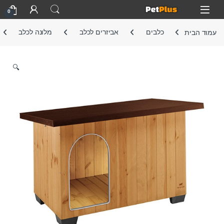
Skip to navigatio
Skip to conten
Open
0
עמוד הבית
כלבים
אביזרים לכלב
מלונה לכלב
🔍