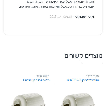
המחיר קצת יקר אבל אסור לשכוח שזה מלונה מעץ
קצת מסובך להרכיב אבל חוץ מזה באמת שהכל היה טוב
מאיר שבתאי
–
נובמבר 14, 2017
מוצרים קשורים
מלונה לכלב
מלונה לכלב
מלונה לכלב קן 3 – 89 ס”מ
מלונה לכלב קני מידה 1