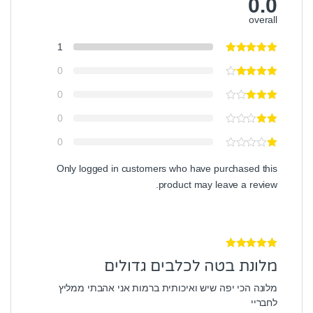
0.0
overall
1
0
0
0
0
Only logged in customers who have purchased this
product may leave a review.
דורג
5
מתוך 5
מלונת בטה לכלבים גדולים
מלונה הכי יפה שיש ואיכותית ברמות אני אהבתי ממליץ
לחבריי