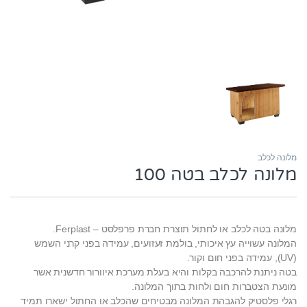
מלונה לכלב
מלונה לכלב בטה 100
מלונה בטה לכלב או לחתול תוצרת חברת פרפלסט – Ferplast.
המלונה עשוייה עץ איכותי, בולמת זעזועים, עמידה בפני קרני השמש
(UV), עמידה בפני חום וקור.
בטה ניתנת להרכבה בקלות והיא בעלת מערכת איוורור חדשנית אשר
מונעת הצטברות חום ולחות בתוך המלונה.
רגלי פלסטיק להגבהת המלונה מבטיחים שהכלב או החתול ישארו תמיד