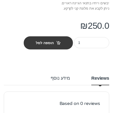
יבשים וייחיו בתנאי הגיינה ראויים.
ניתן לקבע את מלונת קני לקרקע.
₪
250.0
מלונה לכלב קן 2 - 78 ס"מ quantity
הוספה לסל
Reviews
מידע נוסף
Based on 0 reviews