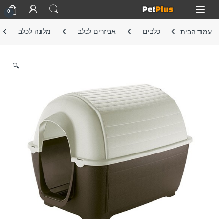
Skip to navigatio
Skip to conten
Open
0
עמוד הבית
כלבים
אביזרים לכלב
מלונה לכלב
🔍