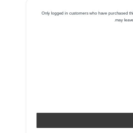
Only logged in customers who have purchased thi
may leave