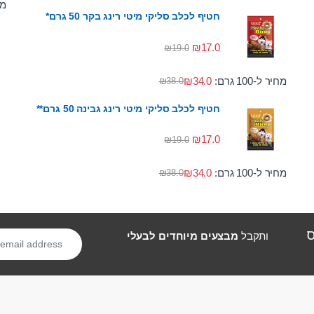
מחי
חטיף לכלב סליקי מיטי רינג בקר 50 גרם*
₪
17.0
₪
19.0
מחיר ל-100 גרם:
34.0
₪
₪
38.0
חטיף לכלב סליקי מיטי רינג גבינה 50 גרם**
₪
17.0
₪
19.0
מחיר ל-100 גרם:
34.0
₪
₪
38.0
ס
ותקבל
מבצעים מיוחדים לבעלי