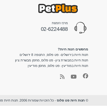
מרכז הזמנות
02-6224488
מחפשים חנות חיות?
חנות חיות בירושלים- פט פלוס, התנופה 8 ירושלים
חנות חיות במבשרת ציון- פט פלוס, מחסן מבשרת ציון
חנות חיות במודיעין- פט פלוס, מחסן מודיעין
©
חנות חיות פט פלוס
- כל הזכויות שמורות 2006. חנות חיות פט פלוס - מגוון ציוד לחיות מחמד במקום אחד.