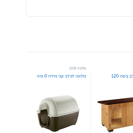
מלונה לכלב
 בטה 120
מלונה לכלב קני מידה 0 מיני