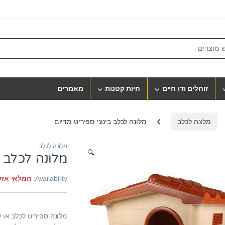
S
זוחלים ודו חיים
חיות קטנות
מאמרים
מלונה לכלב
מלונה לכלב בינוני ספיריט מדיום
מלונה לכלב
🔍
מלונה לכלב ב
Availability:
המלאי אזל
מלונה ספיריט לכלב או ל