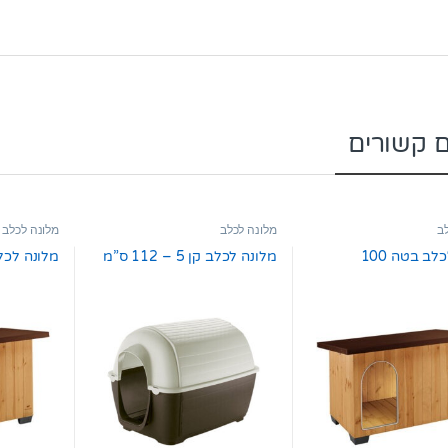
ם קשורים
ב
מלונה לכלב
מלונה לכלב
לב בטה 100
מלונה לכלב קן 5 – 112 ס”מ
מלונה לכלב