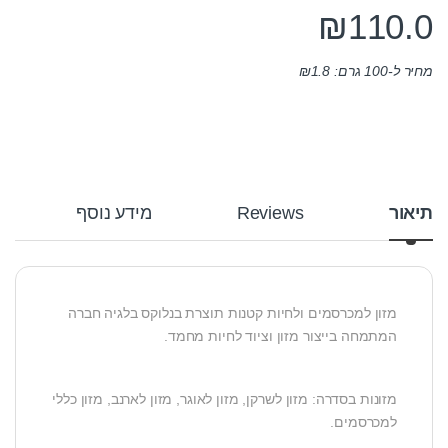
₪
110.0
מחיר ל-100 גרם:
1.8
₪
תיאור
Reviews
מידע נוסף
מזון למכרסמים ולחיות קטנות תוצרת בנלוקס בלגיה חברה
המתמחה בייצור מזון וציוד לחיות מחמד.
מזונות בסדרה: מזון לשרקן, מזון לאוגר, מזון לארנב, מזון כללי
למכרסמים.