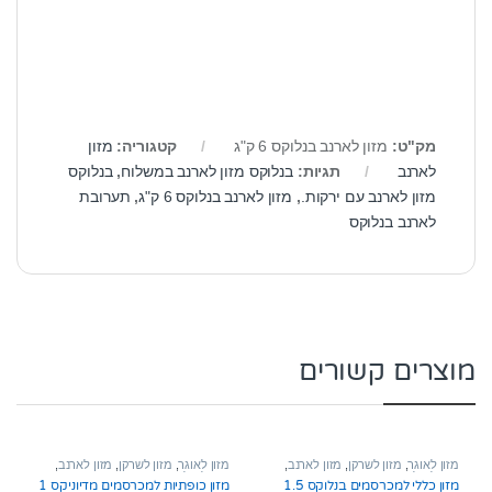
מק"ט:
מזון לארנב בנלוקס 6 ק"ג
קטגוריה:
מזון
לארנב
תגיות:
בנלוקס מזון לארנב במשלוח
,
בנלוקס
מזון לארנב עם ירקות.
,
מזון לארנב בנלוקס 6 ק"ג
,
תערובת
לארנב בנלוקס
מוצרים קשורים
מזון לאוגר
,
מזון לשרקן
,
מזון לארנב
,
מזון לאוגר
,
מזון לשרקן
,
מזון לארנב
,
מזון לחולדה
מזון לחולדה
מזון כללי למכרסמים בנלוקס 1.5
מזון כופתיות למכרסמים מדיוניקס 1