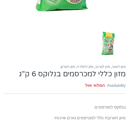
מזון לאוגר
,
מזון לארנב
,
מזון לחולדה
,
מזון לשרקן
מזון כללי למכרסמים בנלוקס 6 ק”ג
Availability:
המלאי אזל
בנלוקס למכרסמים.
מזון תערובת כללי למכרסמים טעים ואיכותי.