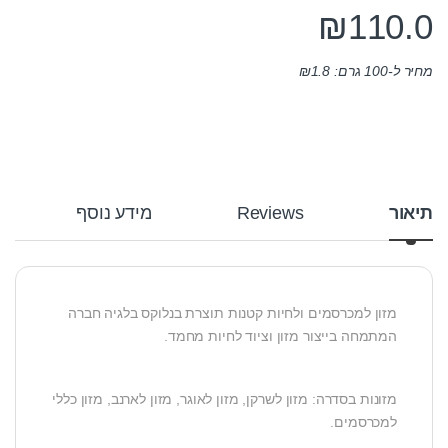
₪
110.0
מחיר ל-100 גרם:
1.8
₪
תיאור
Reviews
מידע נוסף
מזון למכרסמים ולחיות קטנות תוצרת בנלוקס בלגיה חברה
המתמחה בייצור מזון וציוד לחיות מחמד.
מזונות בסדרה: מזון לשרקן, מזון לאוגר, מזון לארנב, מזון כללי
למכרסמים.