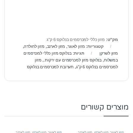
מק"ט:
מזון כללי למכרסמים בנלוקס 6 ק"ג
קטגוריות:
מזון לאוגר
,
מזון לארנב
,
מזון לחולדה
,
מזון לשרקן
תגיות:
בנלוקס מזון כללי למכרסמים
במשלוח
,
בנלוקס מזון למכרסמים עם ירקות.
,
מזון
למכרסמים בנלוקס 6 ק"ג
,
תערובת למכרסמים בנלוקס
מוצרים קשורים
מזון לאוגר
,
מזון לשרקן
,
מזון לארנב
,
מזון לאוגר
,
מזון לשרקן
,
מזון לארנב
,