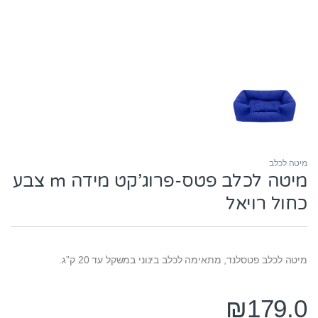
מיטה לכלב
מיטה לכלב פטס-פרוג’קט מידה m צבע
כחול רויאל
מיטה לכלב פטסלנד, מתאימה לכלב בינוני במשקל עד 20 ק”ג.
₪
179.0