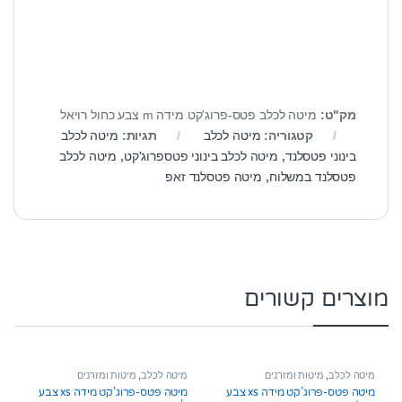
מק"ט:
מיטה לכלב פטס-פרוג'קט מידה m צבע כחול רויאל
קטגוריה:
מיטה לכלב
תגיות:
מיטה לכלב
בינוני פטסלנד
,
מיטה לכלב בינוני פטספרוג'קט
,
מיטה לכלב
פטסלנד במשלוח
,
מיטה פטסלנד זאפ
מוצרים קשורים
מיטה לכלב
,
מיטות ומזרנים
מיטה לכלב
,
מיטות ומזרנים
מיטה פטס-פרוג’קט מידה xs צבע
מיטה פטס-פרוג’קט מידה xs צבע