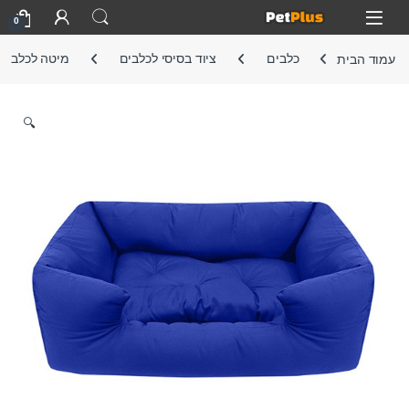
Skip to navigatio
Skip to conten
Open
0
עמוד הבית
כלבים
ציוד בסיסי לכלבים
מיטה לכלב
🔍