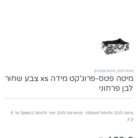
מיטה לכלב
,
מיטות ומזרנים
מיטה פטס-פרוג’קט מידה xs צבע שחור
לבן פרחוני
מיטה לכלב ולחתול פטסלנד. מתאימה לכלב זעיר ולחתול במשקל עד 6
ק”ג.