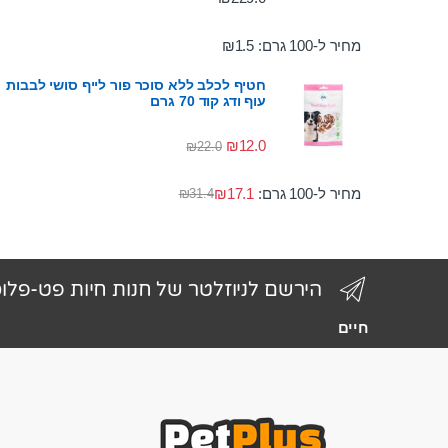
מחיר ל-100 גרם:
1.5
₪
חטיף לכלב ללא סוכר פור לייף סושי לבבות
עוף ודג קוד 70 גרם
₪
12.0
₪
22.0
מחיר ל-100 גרם:
17.1
₪
₪
31.4
הירשם לניוזלטר של חנות חיות פט-פלו
חיים