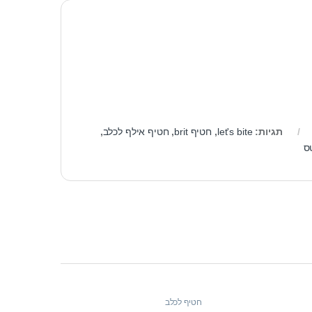
תגיות:
let's bite
,
חטיף brit
,
חטיף אילף לכלב
,
ס
חטיף לכלב