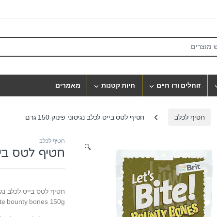
S
זוחלים ודו חיים
חיות קטנות
מאמרים
חטיף לכלב
חטיף לטס בייט לכלב נגיסוני פינוק 150 גרם
חטיף לכלב
🔍
חטיף לטס בייט ל
חטיף לטס בייט לכלב נגיסוני פ
ite bounty bones 150g