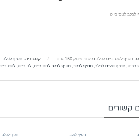
 לכלב לטס בייט
ט:
חטיף לטס בייט לכלב נגיסוני פינוק 150 גרם
קטגוריה:
חטיף לכלב
 בריט
,
חטיף טעים לכלב
,
חטיף לכלב
,
חטיף לכלב לטס בייט
,
לט בייט
,
לטס בייט
ם קשורים
ב
חטיף לכלב
חטיף לכלב