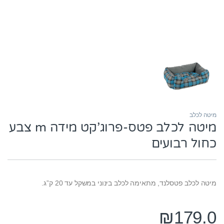
מיטה לכלב
מיטה לכלב פטס-פרוג’קט מידה m צבע
כחול רבועים
מיטה לכלב פטסלנד, מתאימה לכלב בינוני במשקל עד 20 ק”ג.
₪
179.0