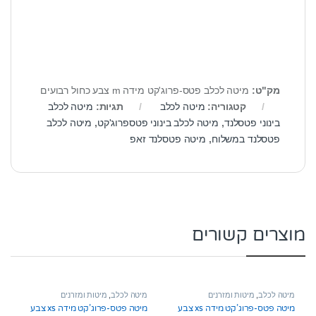
מק"ט:
מיטה לכלב פטס-פרוג'קט מידה m צבע כחול רבועים
קטגוריה:
מיטה לכלב
תגיות:
מיטה לכלב
בינוני פטסלנד
,
מיטה לכלב בינוני פטספרוג'קט
,
מיטה לכלב
פטסלנד במשלוח
,
מיטה פטסלנד זאפ
מוצרים קשורים
מיטה לכלב
,
מיטות ומזרנים
מיטה לכלב
,
מיטות ומזרנים
מיטה פטס-פרוג’קט מידה xs צבע
מיטה פטס-פרוג’קט מידה xs צבע