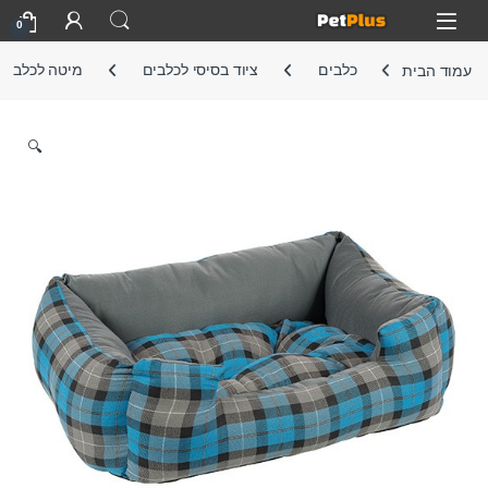
Skip to navigatio
Skip to conten
Open
0
עמוד הבית
כלבים
ציוד בסיסי לכלבים
מיטה לכלב
🔍