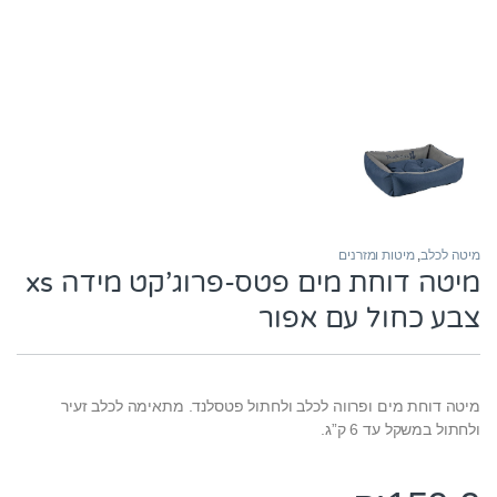
מיטה לכלב
,
מיטות ומזרנים
מיטה דוחת מים פטס-פרוג’קט מידה xs
צבע כחול עם אפור
מיטה דוחת מים ופרווה לכלב ולחתול פטסלנד. מתאימה לכלב זעיר
ולחתול במשקל עד 6 ק”ג.