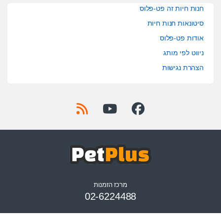
חנות חיות זה פט-פלוס
סיטונאות חנות חיות
אודות פט-פלוס
ניווט לפי מותג
הצהרת נגישות
מרכז הזמנות
02-6224488