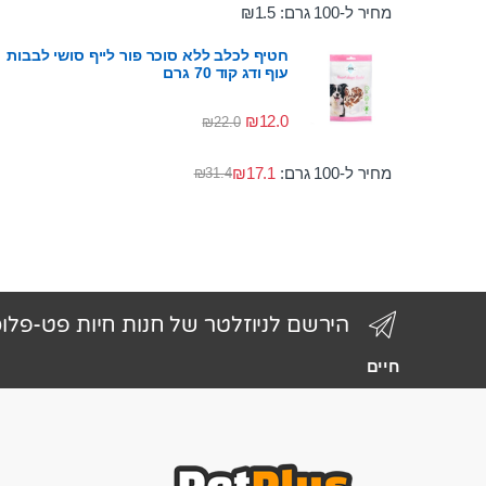
מחיר ל-100 גרם:
1.5
₪
חטיף לכלב ללא סוכר פור לייף סושי לבבות
עוף ודג קוד 70 גרם
₪
12.0
₪
22.0
מחיר ל-100 גרם:
17.1
₪
₪
31.4
הירשם לניוזלטר של חנות חיות פט-פלו
חיים