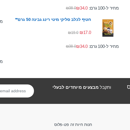
מחיר ל-100 גרם:
34.0
₪
₪
38.0
חטיף לכלב סליקי מיטי רינג גבינה 50 גרם**
מחי
₪
17.0
₪
19.0
מחיר ל-100 גרם:
34.0
₪
₪
38.0
מחי
ס
ותקבל
מבצעים מיוחדים לבעלי
חנות חיות זה פט-פלוס