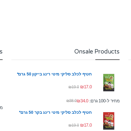
s
Onsale Products
חטיף לכלב סליקי מיטי רינג בייקון 50 גרם*
₪
17.0
₪
19.0
מחיר ל-100 גרם:
34.0
₪
₪
38.0
מחי
חטיף לכלב סליקי מיטי רינג בקר 50 גרם*
₪
17.0
₪
19.0