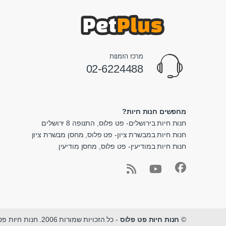
מרכז הזמנות
02-6224488
מחפשים חנות חיות?
חנות חיות בירושלים- פט פלוס, התנופה 8 ירושלים
חנות חיות במבשרת ציון- פט פלוס, מחסן מבשרת ציון
חנות חיות במודיעין- פט פלוס, מחסן מודיעין
©
חנות חיות פט פלוס
- כל הזכויות שמורות 2006. חנות חיות פט פלוס - מגוון ציוד לחיות מחמד במקום אחד.