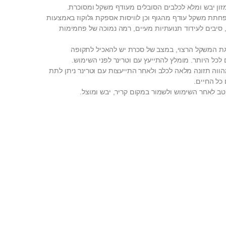
זון יבש ומלא לכלבים הסובלים מעודף משקל ומסוכרת.
פחתת משקל עודף מהגוף וכן לוויסות אספקת גלוקוז באמצעות
 סיבים לעידוד תנועתיות מעיים, רמה נמוכה של פחמימות
ת המשקל הרצוי, במצב של סכרת יש להאכיל לתקופה
ווה תזונה מלאה לכלב ולאחר התייעצות עם וטרינר ניתן לתת
כל החיים.
טב לאחר השימוש ולשמור במקום קריר, יבש ומוצל.