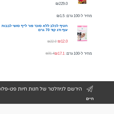
₪
229.0
מחיר ל-100 גרם:
1.5
₪
חטיף לכלב ללא סוכר פור לייף סושי לבבות
עוף ודג קוד 70 גרם
₪
12.0
₪
22.0
מחיר ל-100 גרם:
17.1
₪
₪
31.4
הירשם לניוזלטר של חנות חיות פט-פלו
חיים