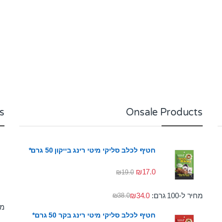
s
Onsale Products
חטיף לכלב סליקי מיטי רינג בייקון 50 גרם*
₪
17.0
₪
19.0
מחיר ל-100 גרם:
34.0
₪
₪
38.0
מחי
חטיף לכלב סליקי מיטי רינג בקר 50 גרם*