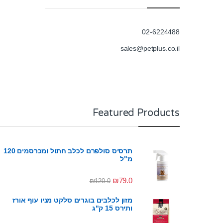
02-6224488
sales@petplus.co.il
Featured Products
תרסיס סולפרם לכלב חתול ומכרסמים 120
מ"ל
₪
79.0
₪
120.0
מזון לכלבים בוגרים סלקט מניו עוף אורז
ותירס 15 ק"ג