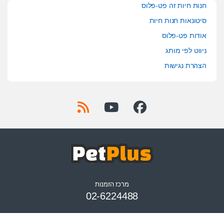
חנות חיות זה פט-פלוס
סיטונאות חנות חיות
אודות פט-פלוס
ניווט לפי מותג
הצהרת נגישות
מרכז הזמנות
02-6224488