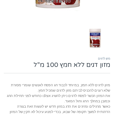
מזון לדגים
מזון דגים ללא חמץ 100 מ”ל
מזון לדגים ללא חמץ, במיוחד לכבוד חג הפסח לאנשים שומרי מסורת
שלא רוצים להכניס לביתם מזון לדגים שמכיל חמץ.
את המזון הכשר לפסח לדגים ניתן להשיג אצלנו כחודש לפני תחילת החג
וכמובן במהלך החג וחול המועד.
כאשר מרגילים ומזינים את הדג במזון חדש יש לעשות זאת בצורה
הדרגתית למשך תקופה של שבוע, בכדי למנוע עיכול לא תקין של המזון