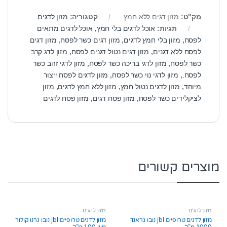
מק"ט:
מזון דגים ללא חמץ
קטגוריה:
מזון לדגים
תגיות:
אוכל לדגים בלי חמץ
,
אוכל לדגים מתאים
לפסח
,
מזון בלי חמץ לדגים
,
מזון דגים כשר לפסח
,
מזון דגים
לפסח ללא דגנים
,
מזון דגים נטול דגנים לפסח
,
מזון לדג קרב
כשר לפסח
,
מזון לדגי בריכה כשר לפסח
,
מזון לדגי זהב כשר
לפסח.
,
מזון לדגי נוי כשר לפסח
,
מזון לדגים לפסח ייצור
מיוחד
,
מזון לדגים נטול חמץ
,
מזון ללא חמץ לדגים
,
מזון
לציקלידים כשר לפסח
,
מזון פסח דגים
,
מזון פסח לדגים
מוצרים קשורים
מזון לדגים
מזון לדגים
מזון לדגים טרופיים jbl נובו גראנד
מזון לדגים טרופיים jbl נובו גרנו קולור