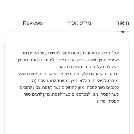
תיאור
מידע נוסף
Reviews
עפ”י ההלכה היהודית בפסח אסור להגיש לבעל החיים מזון
שמכיל חמץ משום שבחג הפסח אסור ליהודים להנות מחמץ,
והאכלת בעלי החיים נחשבת כהנאה.
זו הסיבה שהבאנו ללקוחותינו שומרי הכשרות והמסורת שלל
מזונות לבעלי חיים ללא חמץ במיוחד לחג הפסח (מזון
לכלבים כשר לפסח, מזון לחתולים כשר לפסח, מזון לתוכים
כשר לפסח, מזון למכרסמים כשר לפסח, מזון לדגים כשר
לפסח ועוד..)